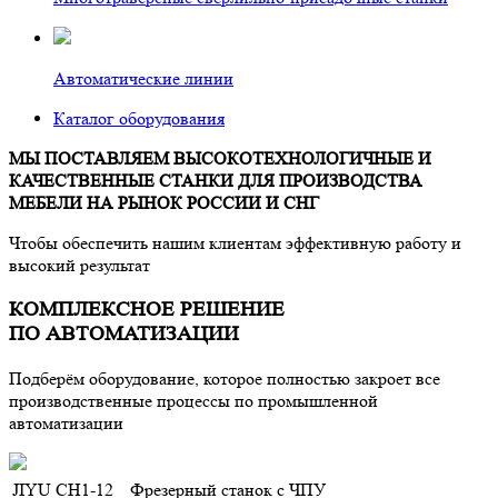
Автоматические линии
Каталог оборудования
МЫ ПОСТАВЛЯЕМ ВЫСОКОТЕХНОЛОГИЧНЫЕ
И
КАЧЕСТВЕННЫЕ СТАНКИ
ДЛЯ ПРОИЗВОДСТВА
МЕБЕЛИ
НА РЫНОК РОССИИ И СНГ
Чтобы обеспечить нашим клиентам эффективную работу и
высокий результат
КОМПЛЕКСНОЕ РЕШЕНИЕ
ПО АВТОМАТИЗАЦИИ
Подберём оборудование, которое полностью закроет все
производственные процессы по промышленной
автоматизации
JIYU CH1‑12
Фрезерный станок с ЧПУ