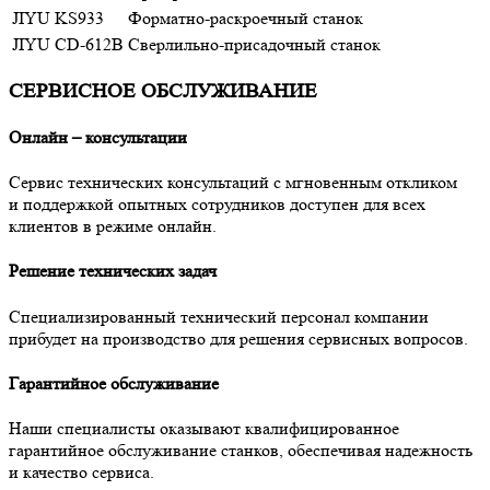
JIYU KS933
Форматно-раскроечный станок
JIYU CD‑612B
Сверлильно-присадочный станок
СЕРВИСНОЕ ОБСЛУЖИВАНИЕ
Онлайн – консультации
Сервис технических консультаций с мгновенным откликом
и поддержкой опытных сотрудников доступен для всех
клиентов в режиме онлайн.
Решение технических задач
Специализированный технический персонал компании
прибудет на производство для решения сервисных вопросов.
Гарантийное обслуживание
Наши специалисты оказывают квалифицированное
гарантийное обслуживание станков, обеспечивая надежность
и качество сервиса.