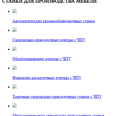
СТАНКИ ДЛЯ ПРОИЗВОДСТВА МЕБЕЛИ
Автоматические кромкооблицовочные станки
Сверлильно-присадочные центры с ЧПУ
Обрабатывающие центры с ЧПУ
Форматно-раскроечные центры с ЧПУ
Торцевые сверлильно-присадочные станки с ЧПУ
Многотраверсные сверлильно-присадочные станки