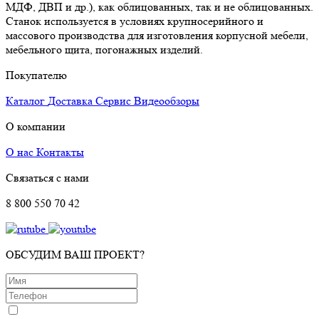
МДФ, ДВП и др.), как облицованных, так и не облицованных.
Станок используется в условиях крупносерийного и
массового производства для изготовления корпусной мебели,
мебельного щита, погонажных изделий.
Покупателю
Каталог
Доставка
Сервис
Видеообзоры
О компании
О нас
Контакты
Связаться с нами
8 800 550 70 42
ОБСУДИМ ВАШ ПРОЕКТ?